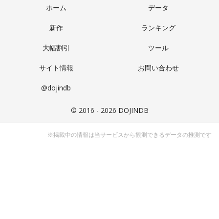
ホーム
データ
新作
ランキング
大幅割引
ツール
サイト情報
お問い合わせ
@dojindb
© 2016 - 2026
DOJINDB
※掲載中の情報は当サービスから観測できるデータの推測です