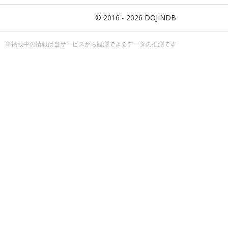
© 2016 - 2026
DOJINDB
※掲載中の情報は当サービスから観測できるデータの推測です