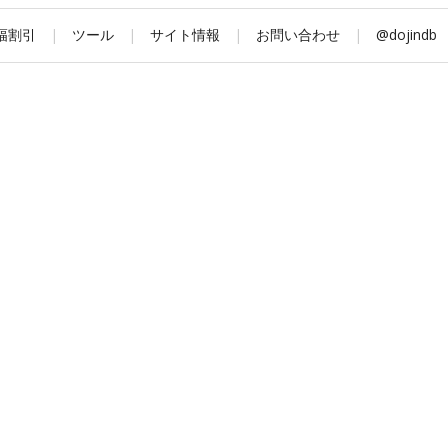
幅割引
|
ツール
|
サイト情報
|
お問い合わせ
|
@dojindb