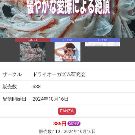
サークル
ドライオーガズム研究会
販売数
688
配信開始日
2024年10月16日
385円
50%
販売数:110
/
2024年10月16日